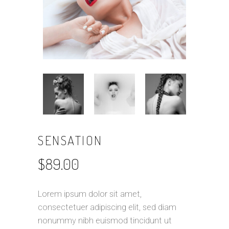
SENSATION
$
89.00
Lorem ipsum dolor sit amet,
consectetuer adipiscing elit, sed diam
nonummy nibh euismod tincidunt ut