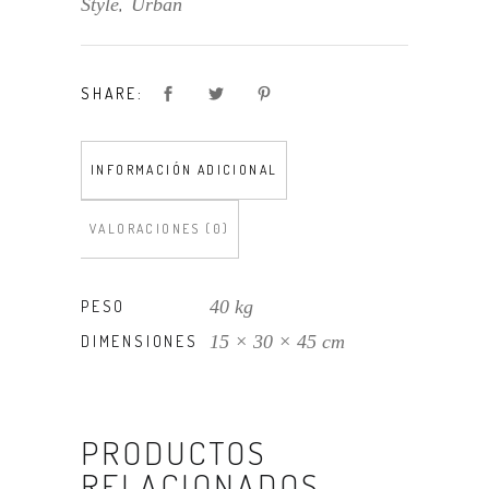
Style
Urban
,
SHARE:
INFORMACIÓN ADICIONAL
VALORACIONES (0)
40 kg
PESO
15 × 30 × 45 cm
DIMENSIONES
PRODUCTOS
RELACIONADOS