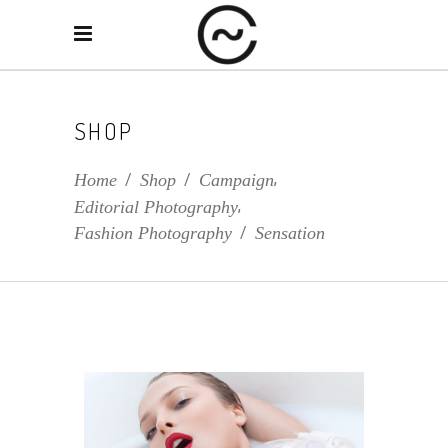
SHOP
,
Home
/
Shop
/
Campaign
,
Editorial Photography
Fashion Photography
/
Sensation