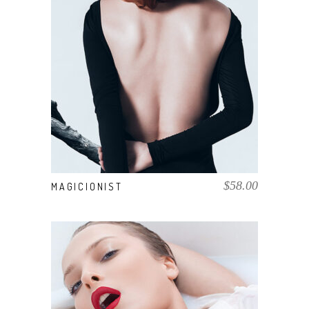
COMPRAR EL PRODUCTO
$
58.00
MAGICIONIST