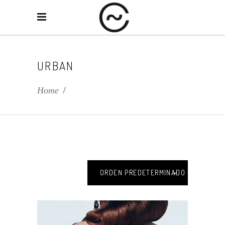
URBAN
Home
/
ORDEN PREDETERMINADO