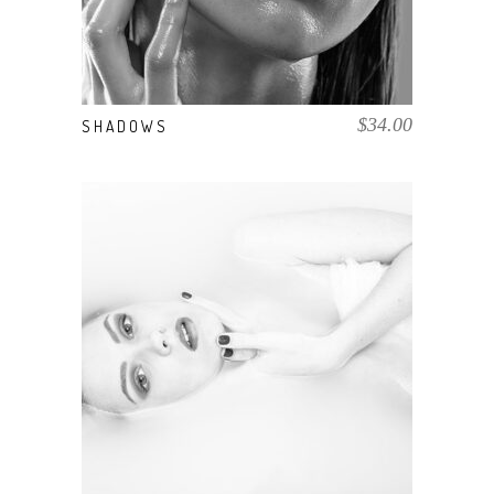
$
34.00
SHADOWS
COMPRAR EL PRODUCTO