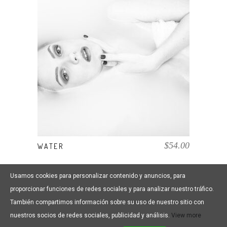
COMPRAR EL PRODUCTO
$
54.00
WATER
Usamos cookies para personalizar contenido y anuncios, para
proporcionar funciones de redes sociales y para analizar nuestro tráfico.
También compartimos información sobre su uso de nuestro sitio con
nuestros socios de redes sociales, publicidad y análisis.
View more