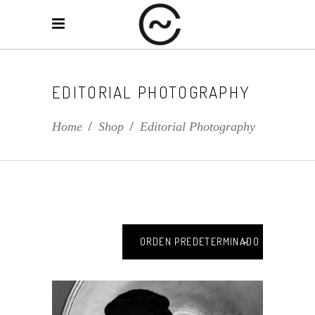
EDITORIAL PHOTOGRAPHY
Home
/
Shop
/
Editorial Photography
ORDEN PREDETERMINADO