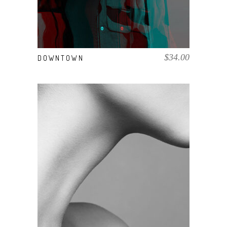
$
34.00
DOWNTOWN
COMPRAR EL PRODUCTO