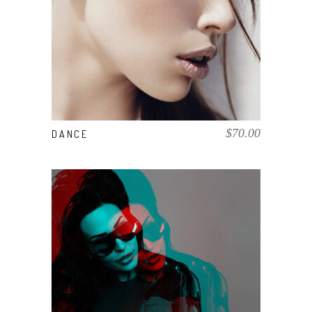
COMPRAR EL PRODUCTO
$
70.00
DANCE
COMPRAR EL PRODUCTO