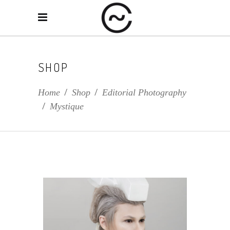
SHOP
Home
/
Shop
/
Editorial Photography
/
Mystique