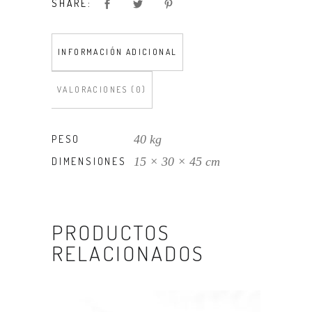
SHARE:
INFORMACIÓN ADICIONAL
VALORACIONES (0)
40 kg
PESO
15 × 30 × 45 cm
DIMENSIONES
PRODUCTOS
RELACIONADOS