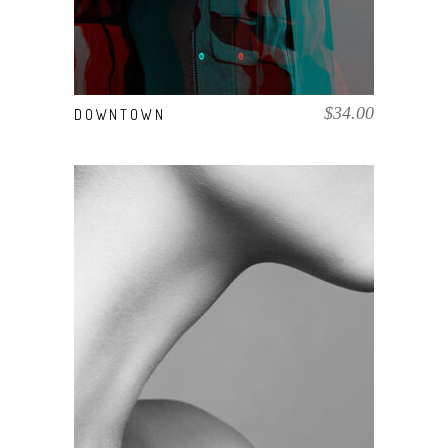
$
34.00
DOWNTOWN
COMPRAR EL PRODUCTO