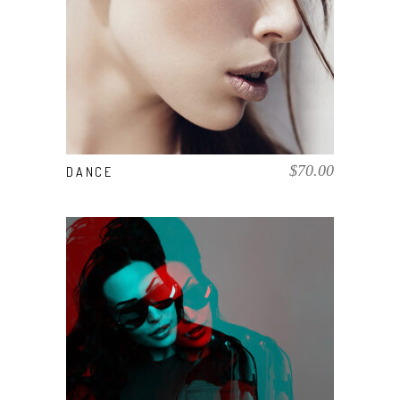
COMPRAR EL PRODUCTO
$
70.00
DANCE
COMPRAR EL PRODUCTO