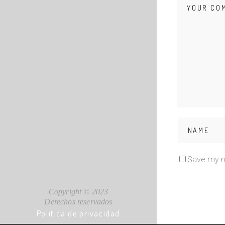
Save my na
Copyright © 2023
Derechos reservados
Política de privacidad