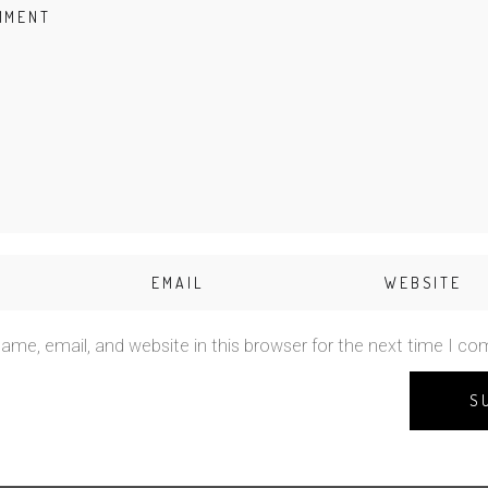
me, email, and website in this browser for the next time I c