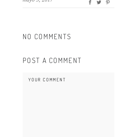
NO COMMENTS
POST A COMMENT