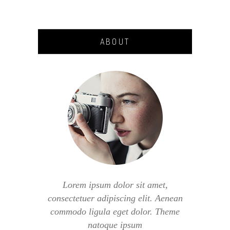
ABOUT
Lorem ipsum dolor sit amet,
consectetuer adipiscing elit. Aenean
commodo ligula eget dolor. Theme
natoque ipsum