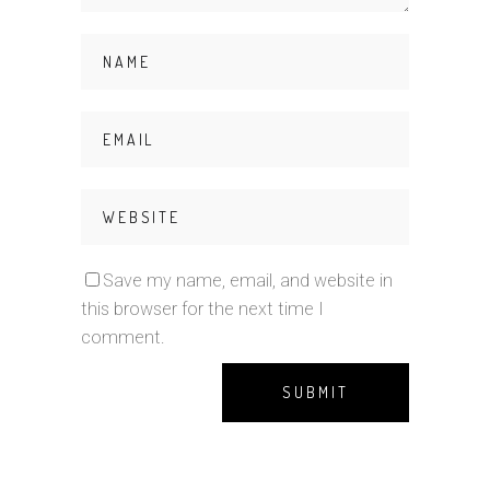
Save my name, email, and website in
this browser for the next time I
comment.