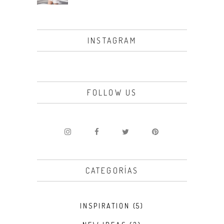
INSTAGRAM
FOLLOW US
CATEGORÍAS
INSPIRATION
(5)