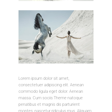
Lorem ipsum dolor sit amet,
consectetuer adipiscing elit. Aenean
commodo ligula eget dolor. Aenean
massa. Cum sociis Theme natoque
penatibus et magnis dis parturient
montes, nascetur ridiculus mus. Aliquam