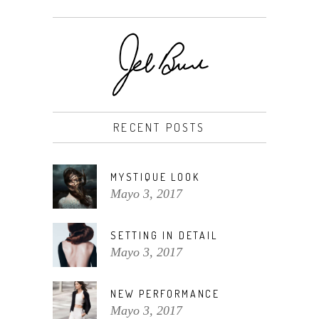
RECENT POSTS
MYSTIQUE LOOK
Mayo 3, 2017
SETTING IN DETAIL
Mayo 3, 2017
NEW PERFORMANCE
Mayo 3, 2017