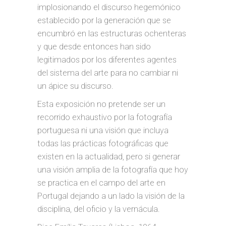
implosionando el discurso hegemónico
establecido por la generación que se
encumbró en las estructuras ochenteras
y que desde entonces han sido
legitimados por los diferentes agentes
del sistema del arte para no cambiar ni
un ápice su discurso.
Esta exposición no pretende ser un
recorrido exhaustivo por la fotografía
portuguesa ni una visión que incluya
todas las prácticas fotográficas que
existen en la actualidad, pero si generar
una visión amplia de la fotografía que hoy
se practica en el campo del arte en
Portugal dejando a un lado la visión de la
disciplina, del oficio y la vernácula.