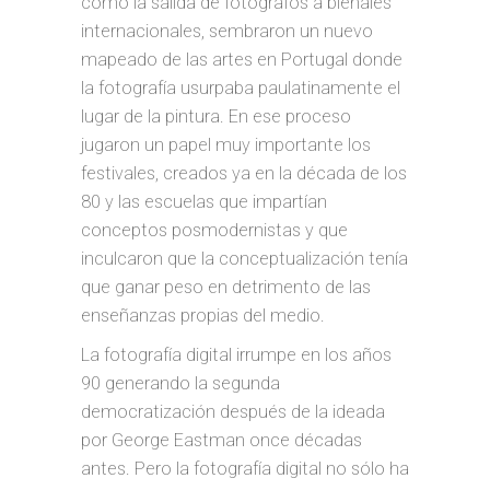
como la salida de fotógrafos a bienales
internacionales, sembraron un nuevo
mapeado de las artes en Portugal donde
la fotografía usurpaba paulatinamente el
lugar de la pintura. En ese proceso
jugaron un papel muy importante los
festivales, creados ya en la década de los
80 y las escuelas que impartían
conceptos posmodernistas y que
inculcaron que la conceptualización tenía
que ganar peso en detrimento de las
enseñanzas propias del medio.
La fotografía digital irrumpe en los años
90 generando la segunda
democratización después de la ideada
por George Eastman once décadas
antes. Pero la fotografía digital no sólo ha