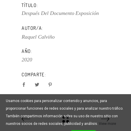
TÍTULO:
Después Del Documento
Exposición
AUTOR/A:
Raquel Calviño
AÑO:
2020
COMPARTE:
Usamos cookies para personalizar contenido y anuncios, para
proporcionar funciones de redes sociales y para analizar nuestro tráfico.
También compartimos información sobre su uso de nuestro sitio con
nuestros socios de redes sociales, publicidad y análisis.
View more