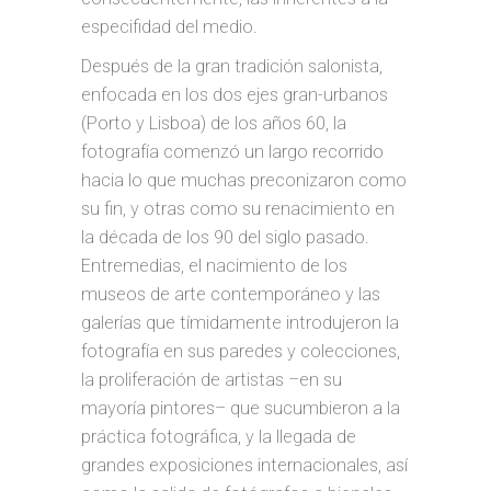
especifidad del medio.
Después de la gran tradición salonista,
enfocada en los dos ejes gran-urbanos
(Porto y Lisboa) de los años 60, la
fotografía comenzó un largo recorrido
hacia lo que muchas preconizaron como
su fin, y otras como su renacimiento en
la década de los 90 del siglo pasado.
Entremedias, el nacimiento de los
museos de arte contemporáneo y las
galerías que tímidamente introdujeron la
fotografía en sus paredes y colecciones,
la proliferación de artistas –en su
mayoría pintores– que sucumbieron a la
práctica fotográfica, y la llegada de
grandes exposiciones internacionales, así