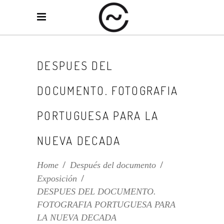
DESPUES DEL
DOCUMENTO. FOTOGRAFIA
PORTUGUESA PARA LA
NUEVA DECADA
Home
/
Después del documento
/
Exposición
/
DESPUES DEL DOCUMENTO.
FOTOGRAFIA PORTUGUESA PARA
LA NUEVA DECADA