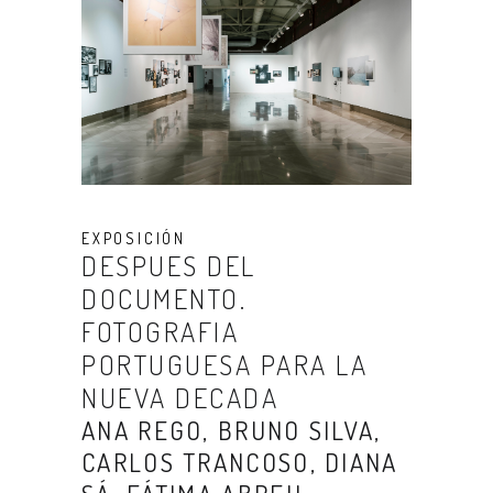
EXPOSICIÓN
DESPUES DEL
DOCUMENTO.
FOTOGRAFIA
PORTUGUESA PARA LA
NUEVA DECADA
ANA REGO, BRUNO SILVA,
CARLOS TRANCOSO, DIANA