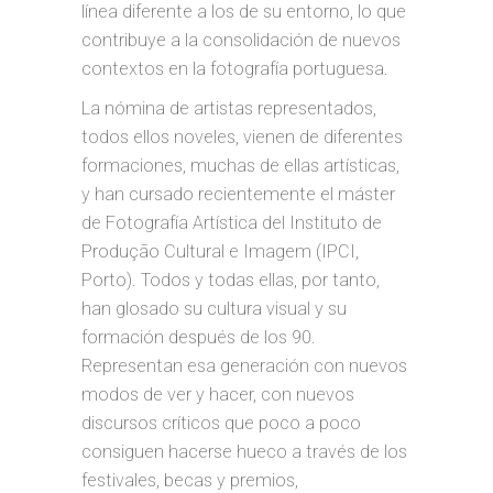
línea diferente a los de su entorno, lo que
contribuye a la consolidación de nuevos
contextos en la fotografía portuguesa.
La nómina de artistas representados,
todos ellos noveles, vienen de diferentes
formaciones, muchas de ellas artísticas,
y han cursado recientemente el máster
de Fotografía Artística del Instituto de
Produção Cultural e Imagem (IPCI,
Porto). Todos y todas ellas, por tanto,
han glosado su cultura visual y su
formación después de los 90.
Representan esa generación con nuevos
modos de ver y hacer, con nuevos
discursos críticos que poco a poco
consiguen hacerse hueco a través de los
festivales, becas y premios,