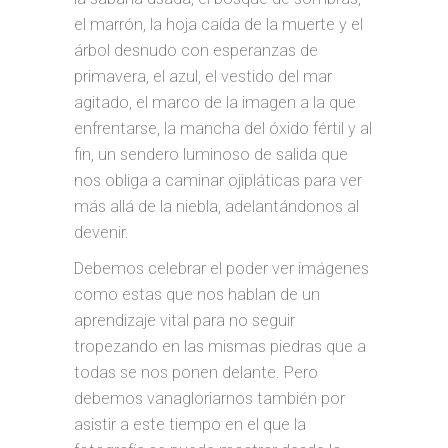
el marrón, la hoja caída de la muerte y el
árbol desnudo con esperanzas de
primavera, el azul, el vestido del mar
agitado, el marco de la imagen a la que
enfrentarse, la mancha del óxido fértil y al
fin, un sendero luminoso de salida que
nos obliga a caminar ojipláticas para ver
más allá de la niebla, adelantándonos al
devenir.
Debemos celebrar el poder ver imágenes
como estas que nos hablan de un
aprendizaje vital para no seguir
tropezando en las mismas piedras que a
todas se nos ponen delante. Pero
debemos vanagloriarnos también por
asistir a este tiempo en el que la