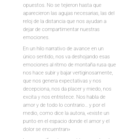
opuestos. No se tejieron hasta que
aparecieron las agujas necesarias, las del
reloj de la distancia que nos ayudan a
dejar de compartimentar nuestras
emociones.
En un hilo narrativo de avance en un
único sentido, nos va deshojando esas
emociones al ritmo de montaña rusa que
nos hace subir y bajar vertiginosamente,
que nos genera expectativas y nos
decepciona, nos da placer y miedo, nos
excita y nos entristece. Nos habla de
amor y de todo lo contrario… y por el
medio, como dice la autora, «existe un
punto en el espacio donde el amor y el
dolor se encuentran»