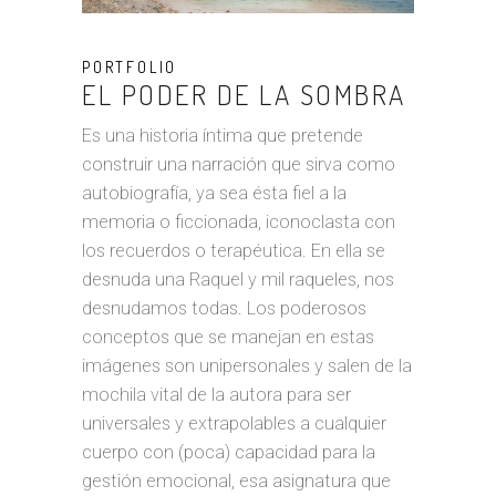
PORTFOLIO
EL PODER DE LA SOMBRA
Es una historia íntima que pretende
construir una narración que sirva como
autobiografía, ya sea ésta fiel a la
memoria o ficcionada, iconoclasta con
los recuerdos o terapéutica. En ella se
desnuda una Raquel y mil raqueles, nos
desnudamos todas. Los poderosos
conceptos que se manejan en estas
imágenes son unipersonales y salen de la
mochila vital de la autora para ser
universales y extrapolables a cualquier
cuerpo con (poca) capacidad para la
gestión emocional, esa asignatura que