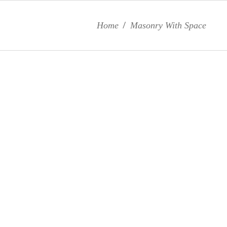
Home
/
Masonry With Space